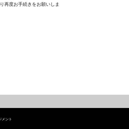
より再度お手続きをお願いしま
ジメント