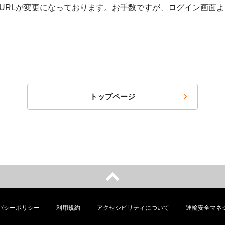
URLが変更になっております。お手数ですが、ログイン画面
トップページ
バシーポリシー
利用規約
アクセシビリティについて
運輸安全マネ