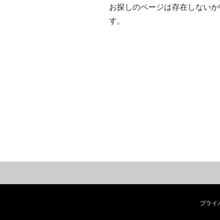
お探しのページは存在しないか
す。
プライ